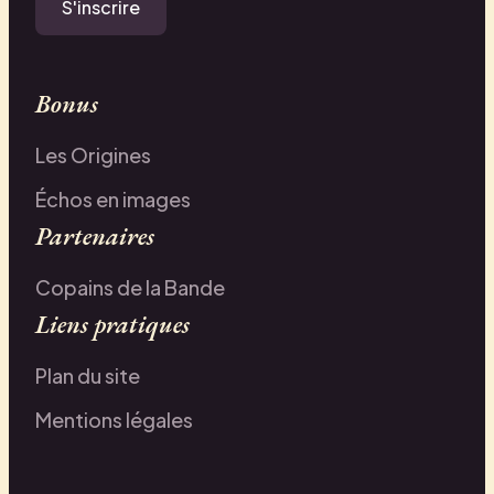
S'inscrire
Bonus
Les Origines
Échos en images
Partenaires
Copains de la Bande
Liens pratiques
Plan du site
Mentions légales