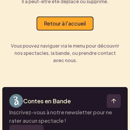
Il a peut-être été déplacé ou supprimé.
Retour à l'accueil
Vous pouvez naviguer via le menu pour découvrir
nos spectacles, la bande, ou prendre contact
avec nous.
Contes en Bande
Inscrivez-vous à notre newsletter pour ne
rater aucun spectacle !